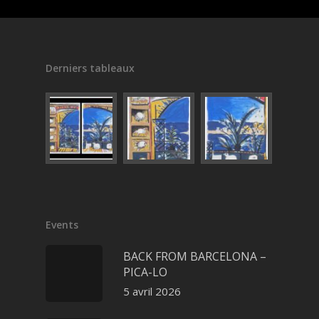
Derniers tableaux
Events
BACK FROM BARCELONA –
PICA-LO
5 avril 2026