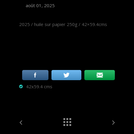
août 01, 2025
2025 / huile sur papier 250g / 42×59.4cms
42x59.4 cms