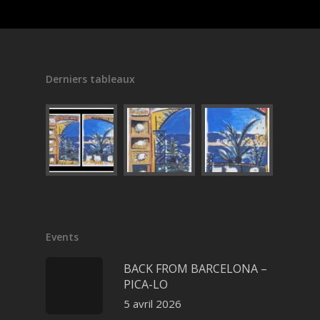
Derniers tableaux
Events
BACK FROM BARCELONA –
PICA-LO
5 avril 2026