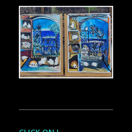
CLICK ON !