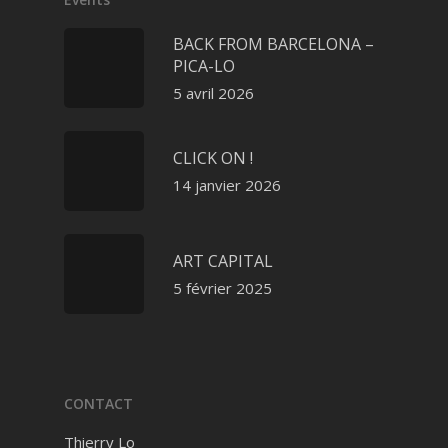
BACK FROM BARCELONA –
PICA-LO
5 avril 2026
CLICK ON !
14 janvier 2026
ART CAPITAL
5 février 2025
CONTACT
Thierry Lo