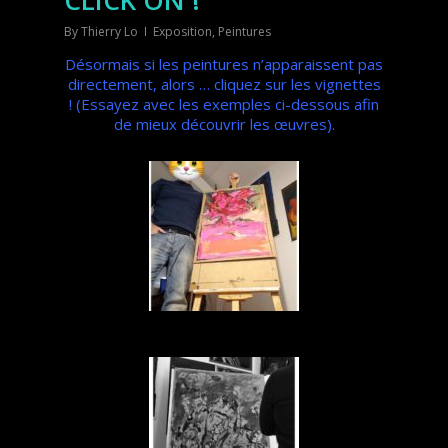
By
Thierry Lo
Exposition
,
Peintures
Désormais si les peintures n’apparaissent pas
directement, alors … cliquez sur les vignettes
!
(Essayez avec les exemples ci-dessous afin
de mieux découvrir les œuvres).