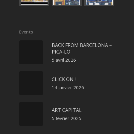
Events
BACK FROM BARCELONA –
PICA-LO
5 avril 2026
CLICK ON !
14 janvier 2026
ART CAPITAL
5 février 2025