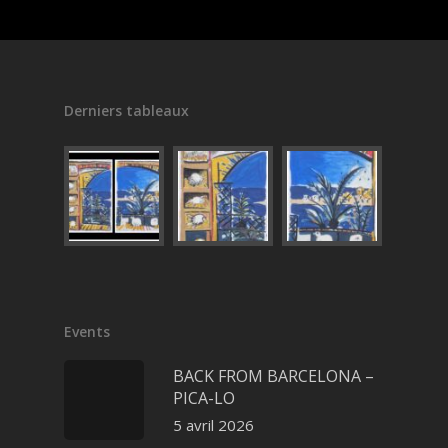
Derniers tableaux
Events
BACK FROM BARCELONA –
PICA-LO
5 avril 2026