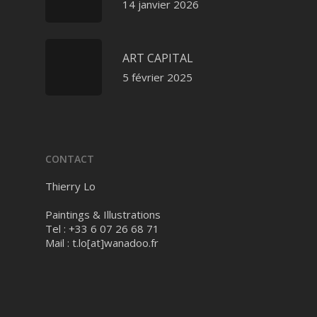
14 janvier 2026
ART CAPITAL
5 février 2025
CONTACT
Thierry Lo
Paintings & Illustrations
Tel : +33 6 07 26 68 71
Mail :
t.lo[at]wanadoo.fr