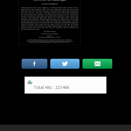
Total Hits : 221466