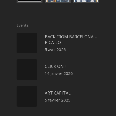
Events
BACK FROM BARCELONA –
PICA-LO
5 avril 2026
CLICK ON !
14 janvier 2026
ART CAPITAL
5 février 2025