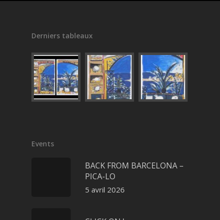
Derniers tableaux
Events
BACK FROM BARCELONA –
PICA-LO
5 avril 2026