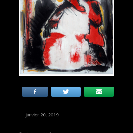
janvier 20, 2019