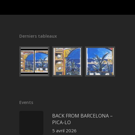
Derniers tableaux
Events
BACK FROM BARCELONA –
PICA-LO
5 avril 2026