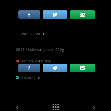
avril 28, 2021
2021 / huile sur papier 250g
Private collection
14.8x21 cm