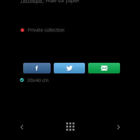
Technique
: Huile sur papier
Private collection
30x40 cm