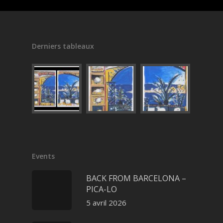
Derniers tableaux
Events
BACK FROM BARCELONA –
PICA-LO
5 avril 2026