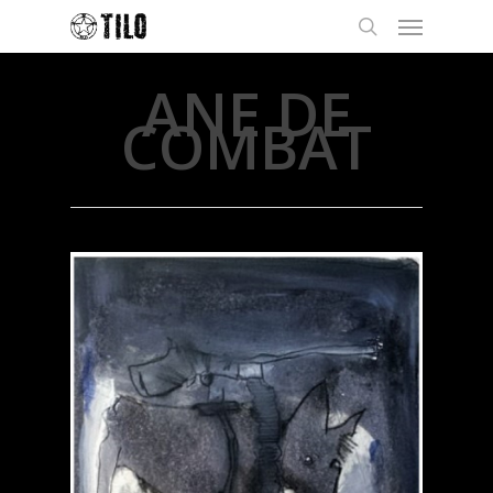
ANE DE
COMBAT