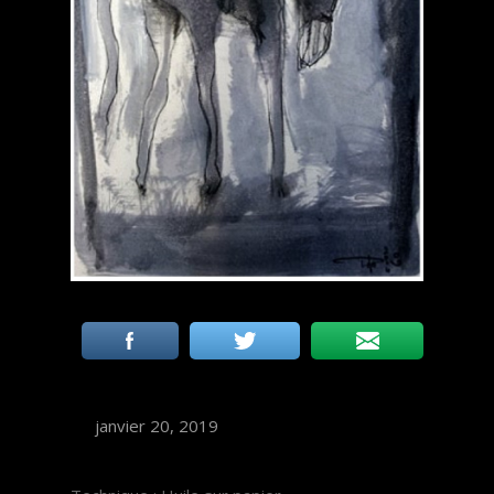
janvier 20, 2019