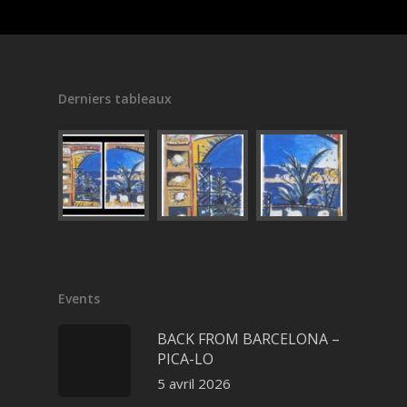
Derniers tableaux
Events
BACK FROM BARCELONA –
PICA-LO
5 avril 2026