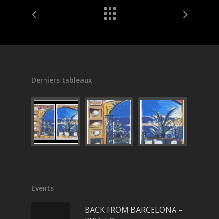
Derniers tableaux
Events
BACK FROM BARCELONA –