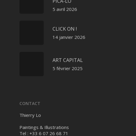
PICA-LO
5 avril 2026
CLICK ON !
14 janvier 2026
ART CAPITAL
5 février 2025
CONTACT
Thierry Lo
Paintings & Illustrations
Tel : +33 6 07 26 68 71