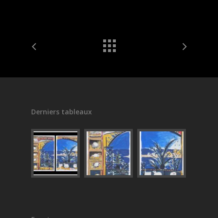
Derniers tableaux