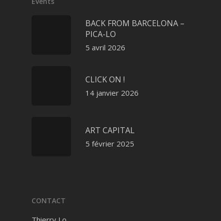
Events
BACK FROM BARCELONA –
PICA-LO
5 avril 2026
CLICK ON !
14 janvier 2026
ART CAPITAL
5 février 2025
CONTACT
Thierry Lo