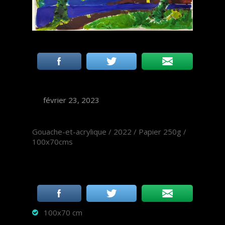
février 23, 2023
Gouache-et-acrylique / 2022 / Papier 250g /
100x70cms
100x70 cm