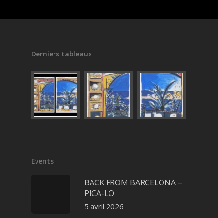
Derniers tableaux
Events
BACK FROM BARCELONA –
PICA-LO
5 avril 2026