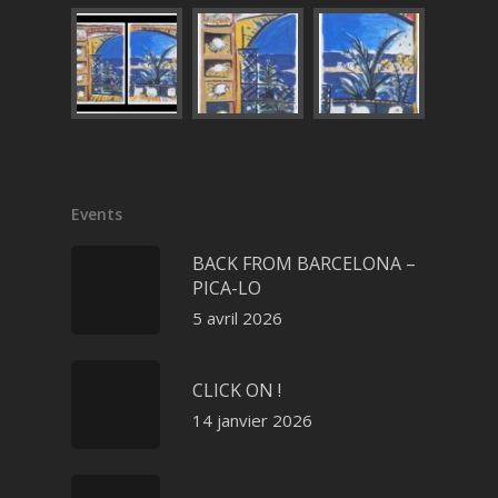
Events
BACK FROM BARCELONA –
PICA-LO
5 avril 2026
CLICK ON !
14 janvier 2026