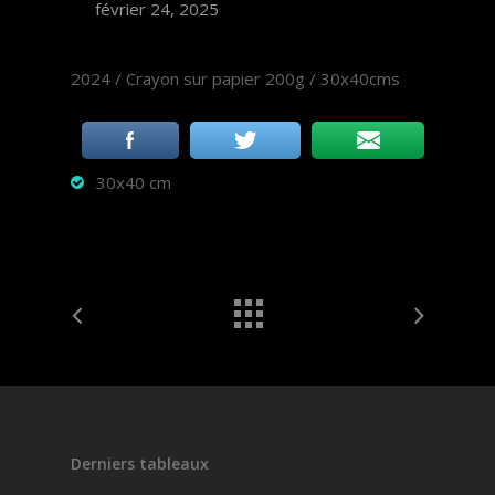
février 24, 2025
2024 / Crayon sur papier 200g / 30x40cms
30x40 cm
Derniers tableaux