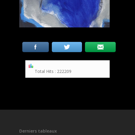
Total Hits : 222209
Derniers tableaux