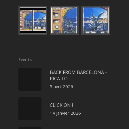
Events
BACK FROM BARCELONA –
PICA-LO
5 avril 2026
CLICK ON !
14 janvier 2026