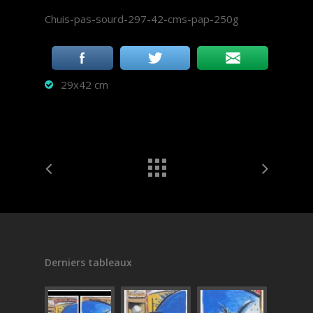
Chuis-pas-sourd-297-42-cms-pap-250g
29x42 cm
Derniers tableaux