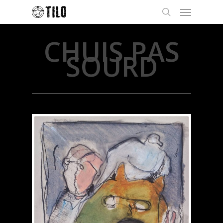
CHUIS PAS
SOURD