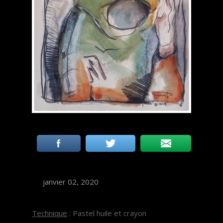
janvier 02, 2020
Technique
: Pastel huile et crayon