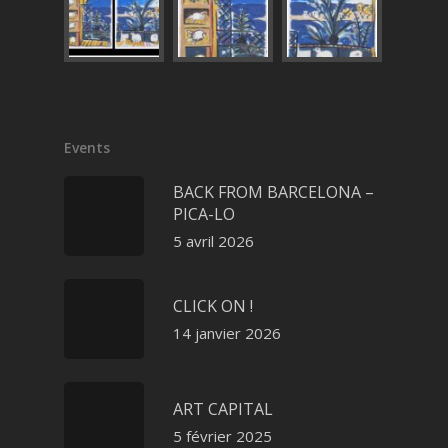
Events
BACK FROM BARCELONA –
PICA-LO
5 avril 2026
CLICK ON !
14 janvier 2026
ART CAPITAL
5 février 2025