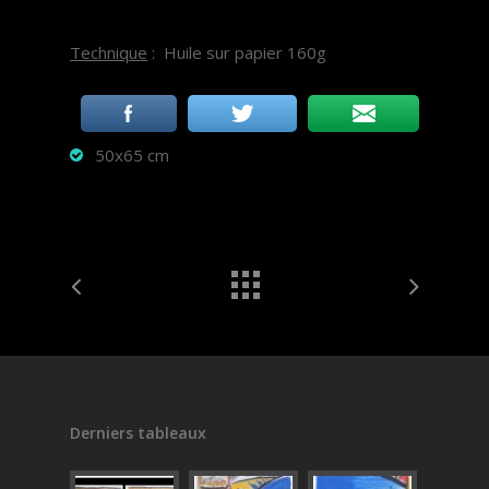
Technique
: Huile sur papier 160g
50x65 cm
Derniers tableaux