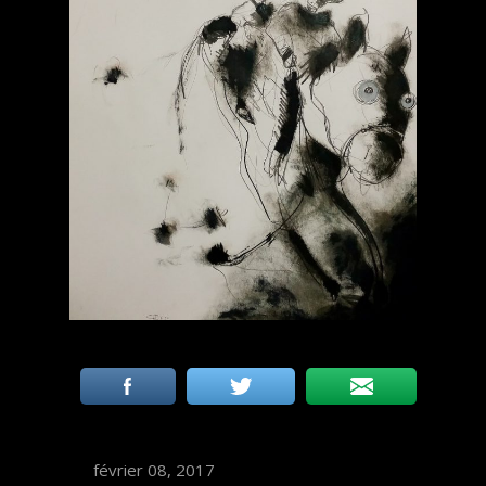
février 08, 2017