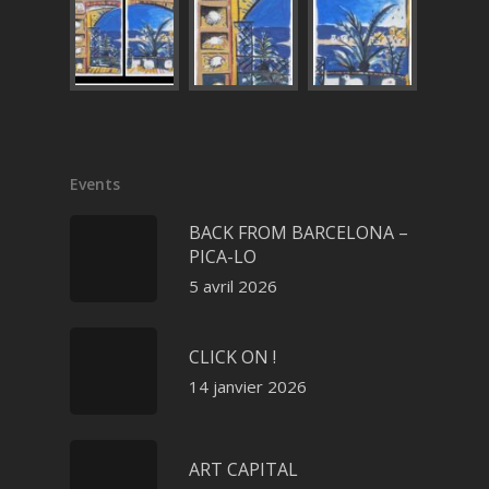
Events
BACK FROM BARCELONA –
PICA-LO
5 avril 2026
CLICK ON !
14 janvier 2026
ART CAPITAL