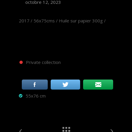
octobre 12, 2023
2017 / 56x75cms / Huile sur papier 300g /
Private collection
55x76 cm