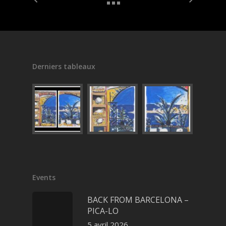
Derniers tableaux
Events
BACK FROM BARCELONA –
PICA-LO
5 avril 2026