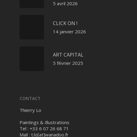
5 avril 2026
CLICK ON !
14 janvier 2026
ART CAPITAL
5 février 2025
CONTACT
Thierry Lo
Paintings & Illustrations
Tel : +33 6 07 26 68 71
Mail :
t.lo[at]wanadoo.fr