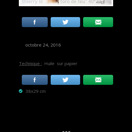
octobre 24, 2016
Technique :
Huile sur papier
38x29 cm