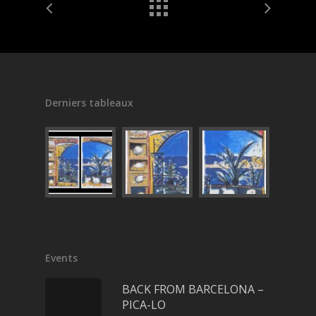
Derniers tableaux
Events
BACK FROM BARCELONA –
PICA-LO