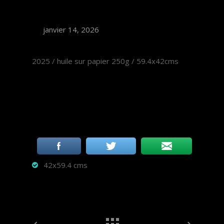
janvier 14, 2026
2025 / huile sur papier 250g / 59.4x42cms
42x59.4 cms