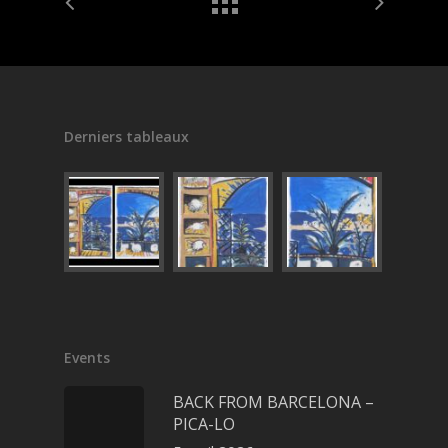
Derniers tableaux
Events
BACK FROM BARCELONA –
PICA-LO