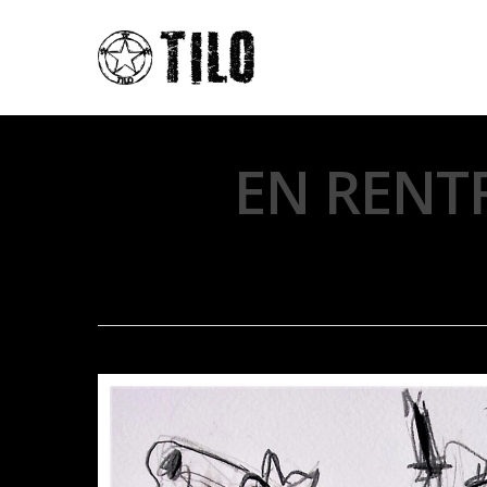
EN RENT