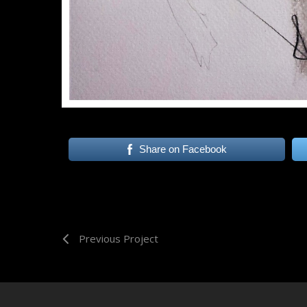
Share on Facebook
Previous Project