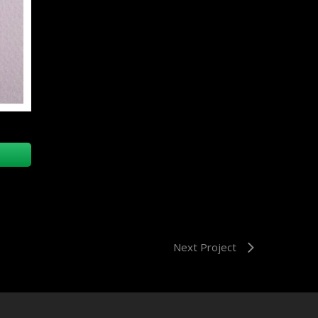
Next Project