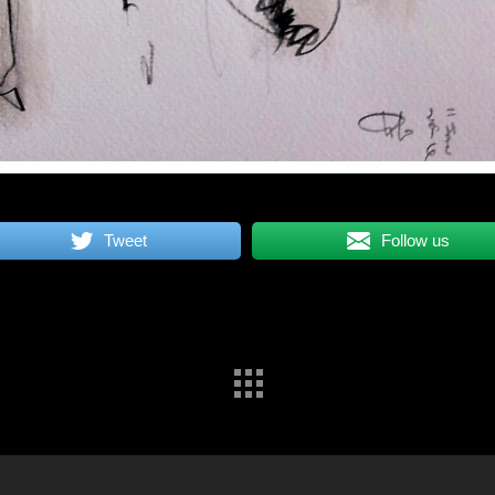
Tweet
Follow us