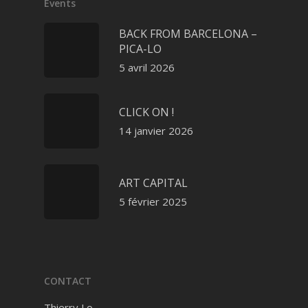
Events
BACK FROM BARCELONA –
PICA-LO
5 avril 2026
CLICK ON !
14 janvier 2026
ART CAPITAL
5 février 2025
CONTACT
Thierry Lo