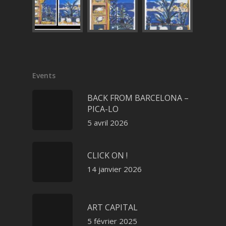
Events
BACK FROM BARCELONA –
PICA-LO
5 avril 2026
CLICK ON !
14 janvier 2026
ART CAPITAL
5 février 2025