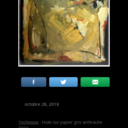
octobre 28, 2018
Technique
: Huile sur papier gris anthracite
300g