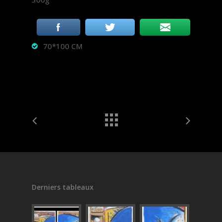
70*100 CM
Derniers tableaux