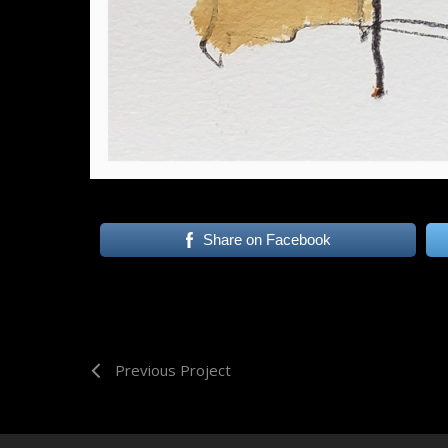
Share on Facebook
Previous Project