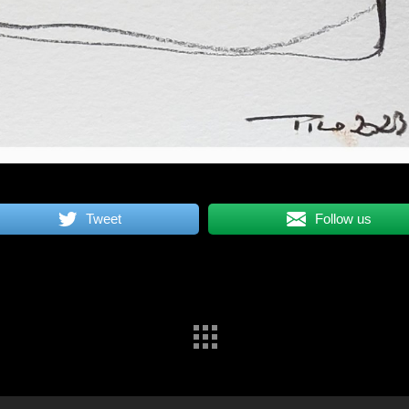
Tweet
Follow us