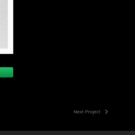
Next Project