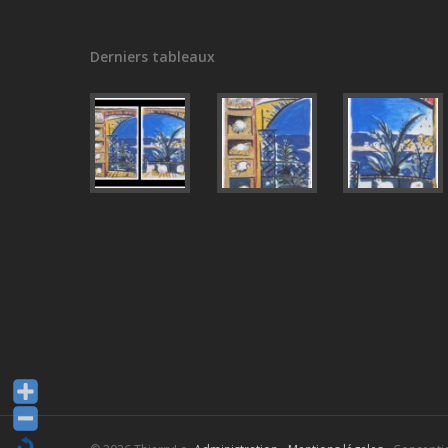
Derniers tableaux