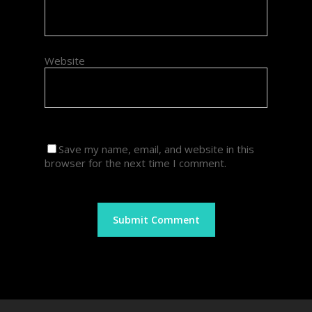
Website
Save my name, email, and website in this
browser for the next time I comment.