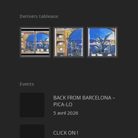
Derniers tableaux
Events
BACK FROM BARCELONA –
PICA-LO
5 avril 2026
CLICK ON !