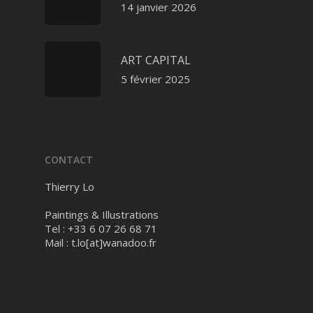
14 janvier 2026
ART CAPITAL
5 février 2025
CONTACT
Thierry Lo
Paintings & Illustrations
Tel : +33 6 07 26 68 71
Mail :
t.lo[at]wanadoo.fr