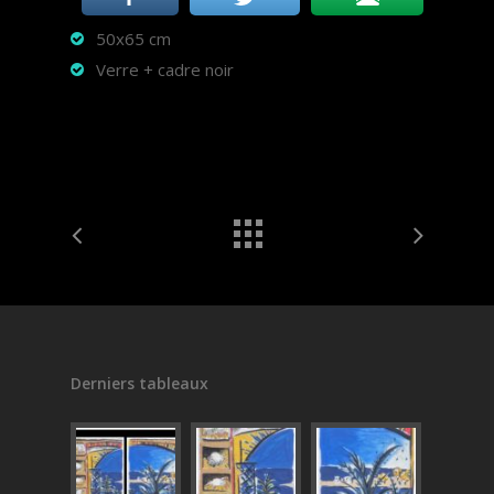
50x65 cm
Verre + cadre noir
Derniers tableaux