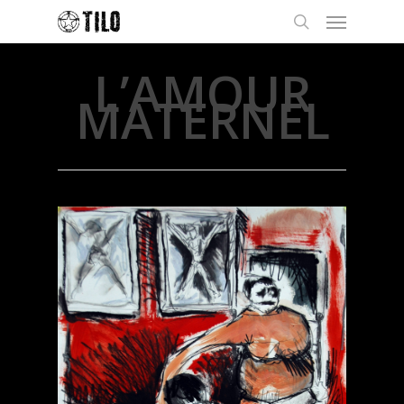
L’AMOUR
MATERNEL