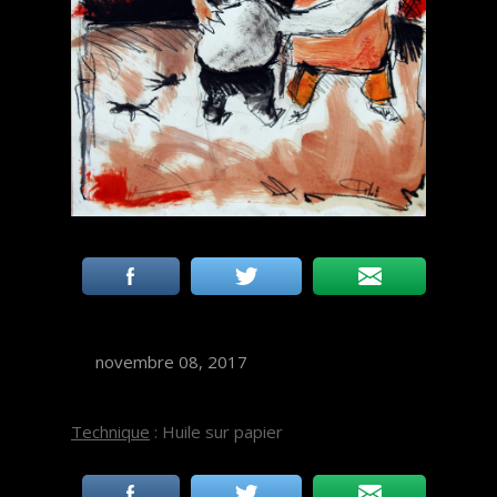
novembre 08, 2017
Technique
: Huile sur papier