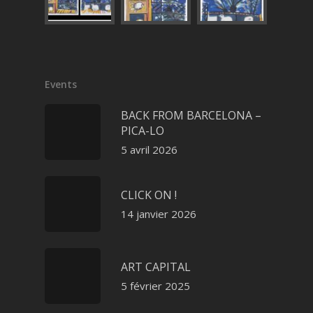
Events
BACK FROM BARCELONA –
PICA-LO
5 avril 2026
CLICK ON !
14 janvier 2026
ART CAPITAL
5 février 2025