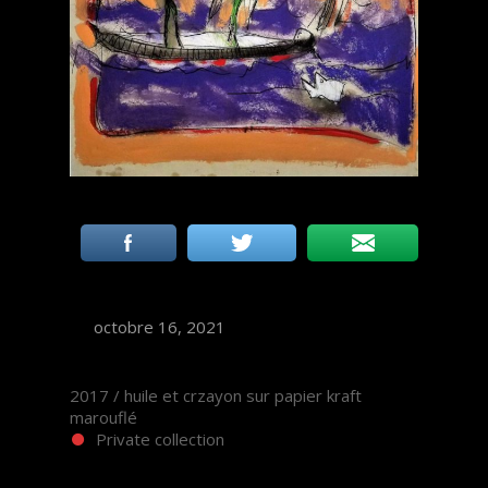
octobre 16, 2021
2017 / huile et crzayon sur papier kraft
marouflé
Private collection