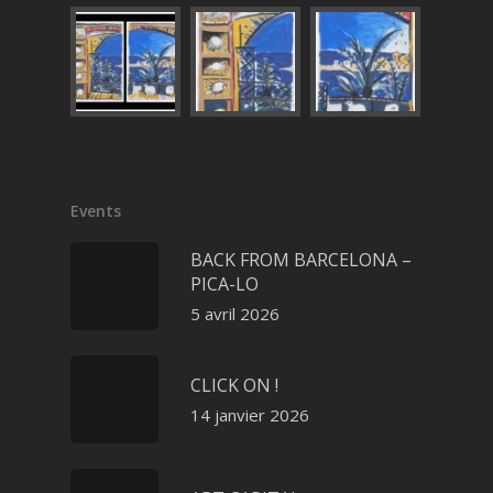
Events
BACK FROM BARCELONA –
PICA-LO
5 avril 2026
CLICK ON !
14 janvier 2026