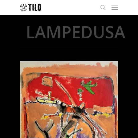
LAMPEDUSA