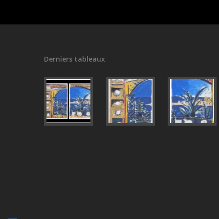
Derniers tableaux