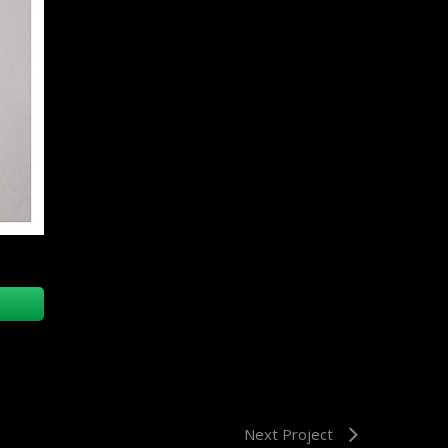
Next Project