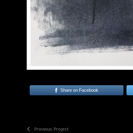
Share on Facebook
Previous Project