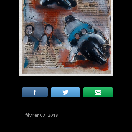
février 03, 2019