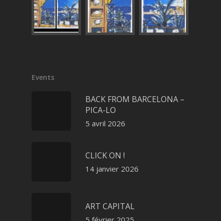
Events
BACK FROM BARCELONA –
PICA-LO
5 avril 2026
CLICK ON !
14 janvier 2026
ART CAPITAL
5 février 2025