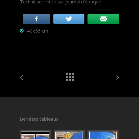
Technique
: Huile sur journal d’époque
40x55 cm
Derniers tableaux