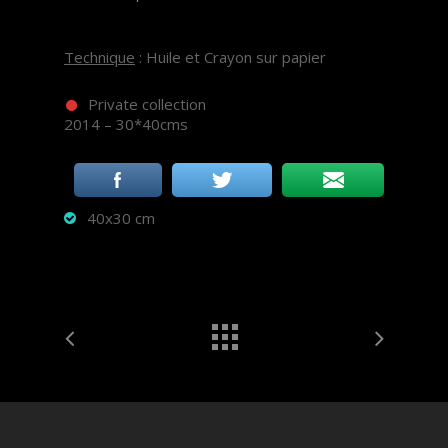
Technique
: Huile et Crayon sur papier
Private collection
2014 – 30*40cms
40x30 cm