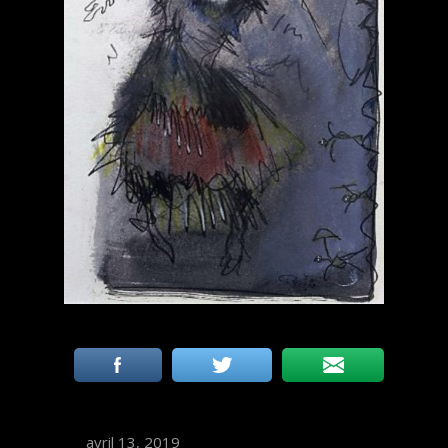
avril 13, 2019