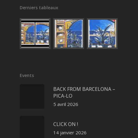
Derniers tableaux
Events
BACK FROM BARCELONA –
PICA-LO
5 avril 2026
CLICK ON !
14 janvier 2026