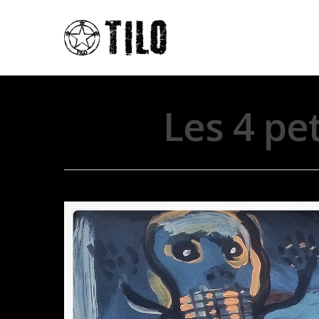
Les 4 pe