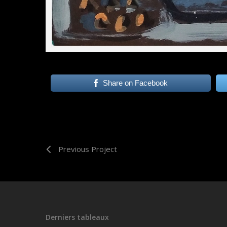
Share on Facebook
Previous Project
Derniers tableaux