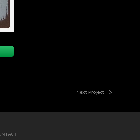
Next Project
ONTACT