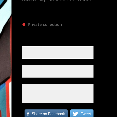
Private collection
Share on Facebook
Tweet