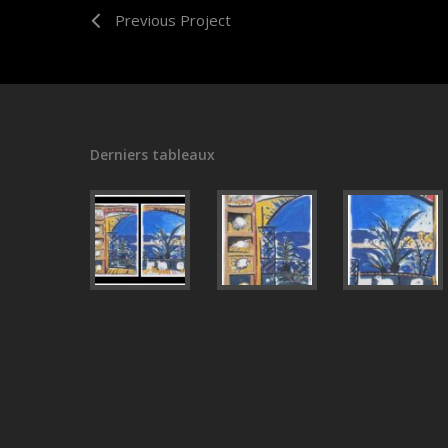
Previous Project
Derniers tableaux