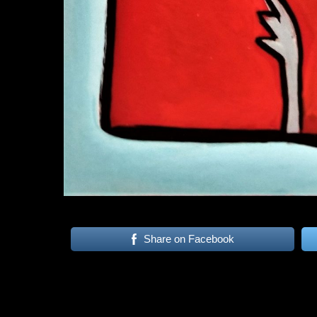
Share on Facebook