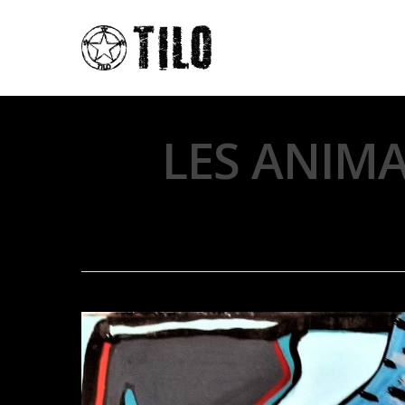
LES ANIMA