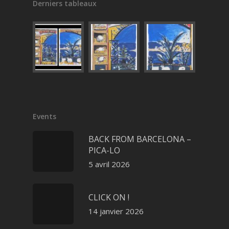
Derniers tableaux
Events
BACK FROM BARCELONA –
PICA-LO
5 avril 2026
CLICK ON !
14 janvier 2026