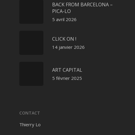
BACK FROM BARCELONA –
PICA-LO
5 avril 2026
CLICK ON !
14 janvier 2026
ART CAPITAL
5 février 2025
CONTACT
Thierry Lo