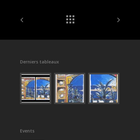
Derniers tableaux
Events