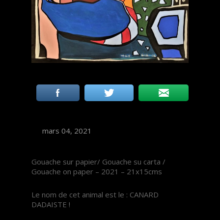
mars 04, 2021
Gouache sur papier/ Gouache su carta /
Gouache on paper – 2021 – 21x15cms
Le nom de cet animal est le : CANARD
DADAISTE !