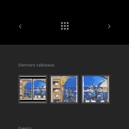
Derniers tableaux
Events