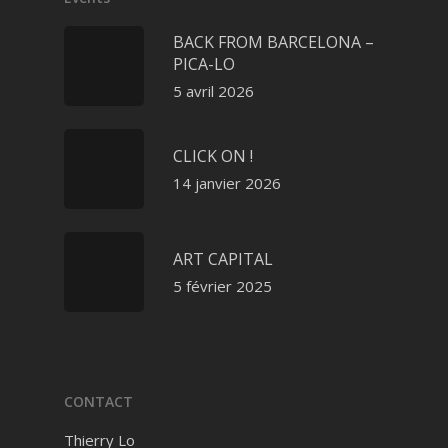
BACK FROM BARCELONA –
PICA-LO
5 avril 2026
CLICK ON !
14 janvier 2026
ART CAPITAL
5 février 2025
CONTACT
Thierry Lo