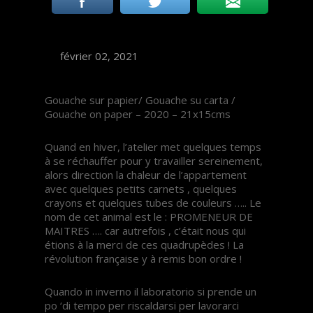
février 02, 2021
Gouache sur papier/ Gouache su carta /
Gouache on paper – 2020 – 21x15cms
Quand en hiver, l’atelier met quelques temps
à se réchauffer pour y travailler sereinement,
alors direction la chaleur de l’appartement
avec quelques petits carnets , quelques
crayons et quelques tubes de couleurs ….. Le
nom de cet animal est le : PROMENEUR DE
MAITRES …. car autrefois , c’était nous qui
étions à la merci de ces quadrupèdes ! La
révolution française y à remis bon ordre !
Quando in inverno il laboratorio si prende un
po ‘di tempo per riscaldarsi per lavorarci