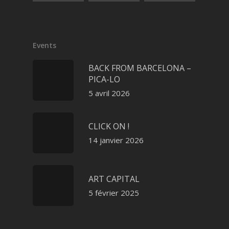
Events
BACK FROM BARCELONA –
PICA-LO
5 avril 2026
CLICK ON !
14 janvier 2026
ART CAPITAL
5 février 2025