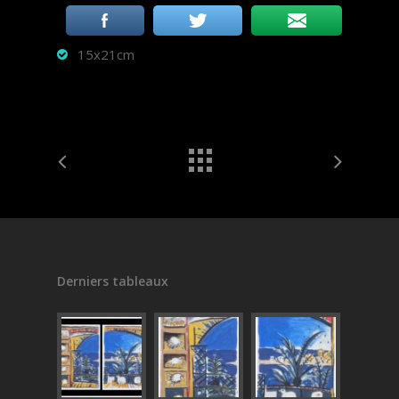
15x21cm
Derniers tableaux