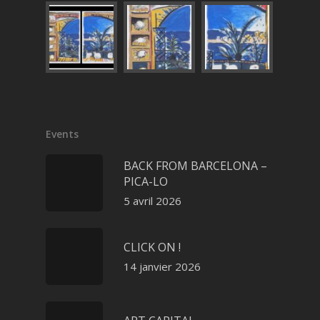
Events
BACK FROM BARCELONA –
PICA-LO
5 avril 2026
CLICK ON !
14 janvier 2026