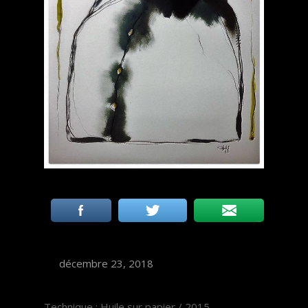
décembre 23, 2018
Technique :
Huile sur papier / 2015