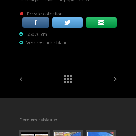
Private collection
55x76 cm
Verre + cadre blanc
Derniers tableaux