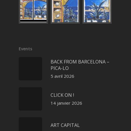
Events
BACK FROM BARCELONA –
PICA-LO
5 avril 2026
CLICK ON !
14 janvier 2026
ART CAPITAL