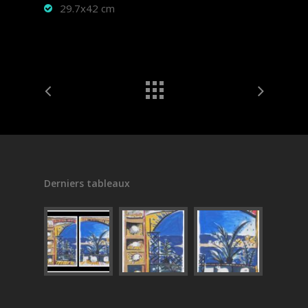
29.7x42 cm
Derniers tableaux