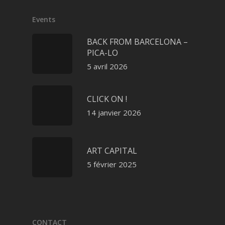
Events
BACK FROM BARCELONA –
PICA-LO
5 avril 2026
CLICK ON !
14 janvier 2026
ART CAPITAL
5 février 2025
CONTACT