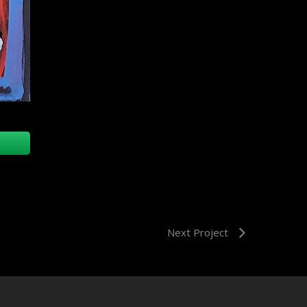
Next Project