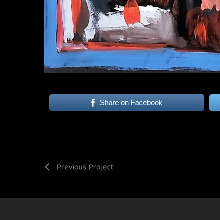
Share on Facebook
Previous Project