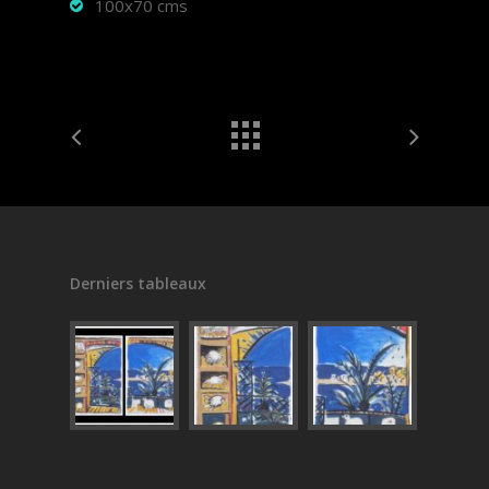
100x70 cms
Derniers tableaux