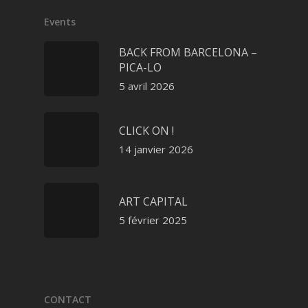
Events
BACK FROM BARCELONA –
PICA-LO
5 avril 2026
CLICK ON !
14 janvier 2026
ART CAPITAL
5 février 2025
CONTACT