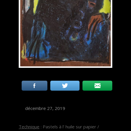
décembre 27, 2019
Technique
: Pastels à l’ huile sur papier /