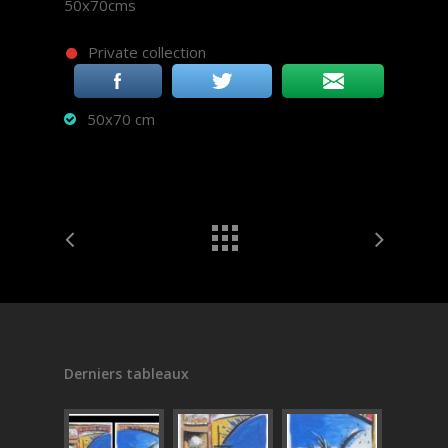
50x70cms
Private collection
50x70 cm
Derniers tableaux