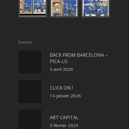
Events
BACK FROM BARCELONA –
PICA-LO
5 avril 2026
CLICK ON !
14 janvier 2026
ART CAPITAL
5 février 2025