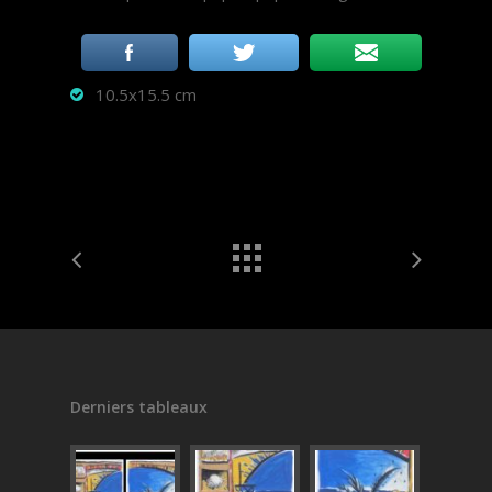
10.5x15.5 cm
Derniers tableaux