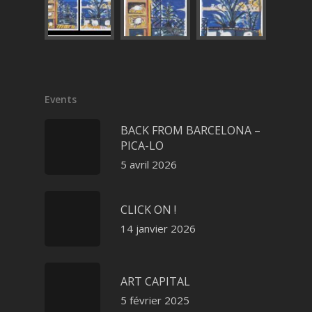
Events
BACK FROM BARCELONA –
PICA-LO
5 avril 2026
CLICK ON !
14 janvier 2026
ART CAPITAL
5 février 2025