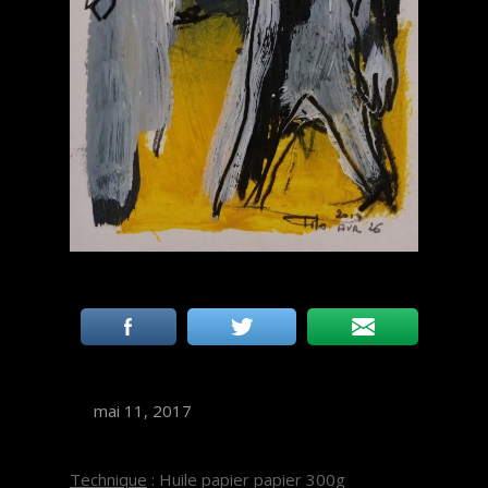
mai 11, 2017
Technique
: Huile papier papier 300g