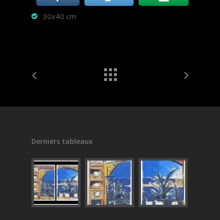
30x40 cm
Derniers tableaux