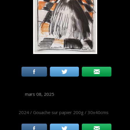
mars 08, 2025
2024 / Gouache sur papier 200g / 30x40cms