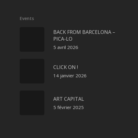
Events
BACK FROM BARCELONA –
PICA-LO
5 avril 2026
CLICK ON !
14 janvier 2026
ART CAPITAL
5 février 2025