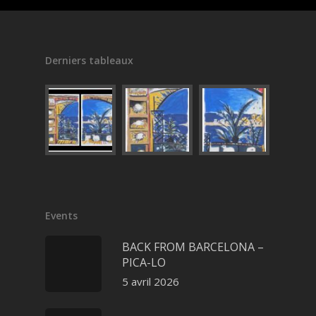
Derniers tableaux
Events
BACK FROM BARCELONA –
PICA-LO
5 avril 2026