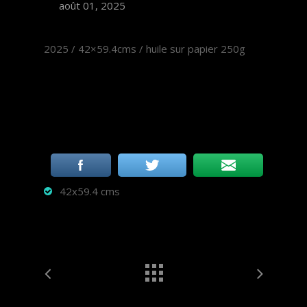
août 01, 2025
2025 / 42×59.4cms / huile sur papier 250g
42x59.4 cms