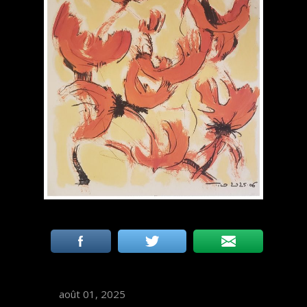
août 01, 2025