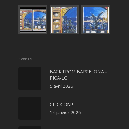
Events
BACK FROM BARCELONA –
PICA-LO
5 avril 2026
CLICK ON !
14 janvier 2026