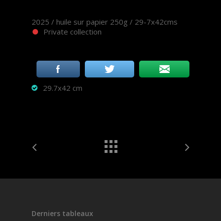
2025 / huile sur papier 250g / 29-7x42cms
Private collection
29.7x42 cm
Derniers tableaux