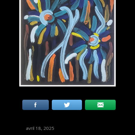
avril 18, 2025