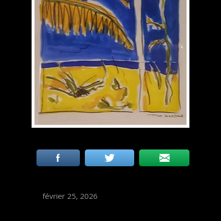
février 25, 2026