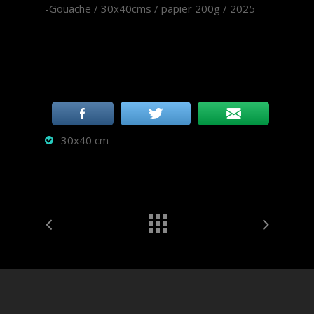
-Gouache / 30x40cms / papier 200g / 2025
30x40 cm