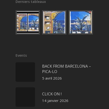
Derniers tableaux
Events
BACK FROM BARCELONA –
PICA-LO
5 avril 2026
CLICK ON !
14 janvier 2026