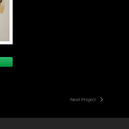
Next Project