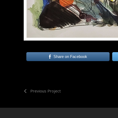
Share on Facebook
Previous Project